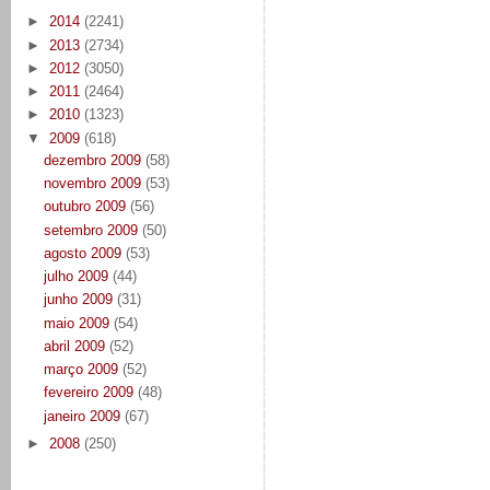
►
2014
(2241)
►
2013
(2734)
►
2012
(3050)
►
2011
(2464)
►
2010
(1323)
▼
2009
(618)
dezembro 2009
(58)
novembro 2009
(53)
outubro 2009
(56)
setembro 2009
(50)
agosto 2009
(53)
julho 2009
(44)
junho 2009
(31)
maio 2009
(54)
abril 2009
(52)
março 2009
(52)
fevereiro 2009
(48)
janeiro 2009
(67)
►
2008
(250)