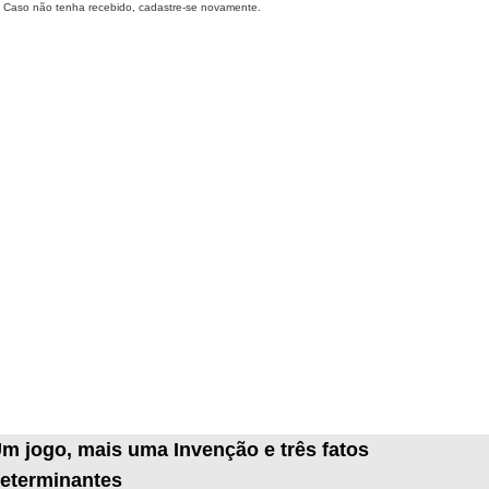
Caso não tenha recebido, cadastre-se novamente.
m jogo, mais uma Invenção e três fatos
eterminantes