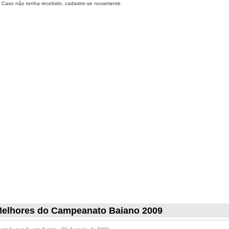
Caso não tenha recebido, cadastre-se novamente.
elhores do Campeanato Baiano 2009