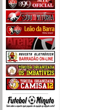
-------------------------------------