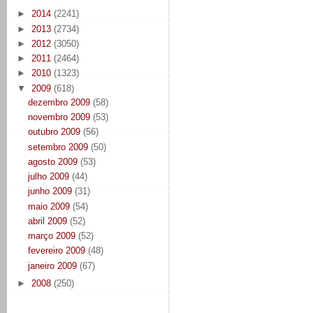
►
2014
(2241)
►
2013
(2734)
►
2012
(3050)
►
2011
(2464)
►
2010
(1323)
▼
2009
(618)
dezembro 2009
(58)
novembro 2009
(53)
outubro 2009
(56)
setembro 2009
(50)
agosto 2009
(53)
julho 2009
(44)
junho 2009
(31)
maio 2009
(54)
abril 2009
(52)
março 2009
(52)
fevereiro 2009
(48)
janeiro 2009
(67)
►
2008
(250)