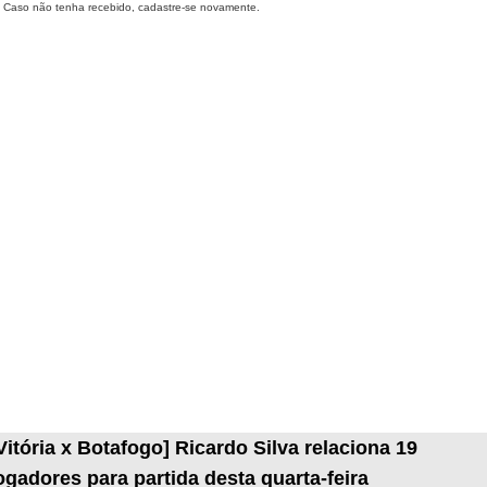
Caso não tenha recebido, cadastre-se novamente.
Vitória x Botafogo] Ricardo Silva relaciona 19
ogadores para partida desta quarta-feira