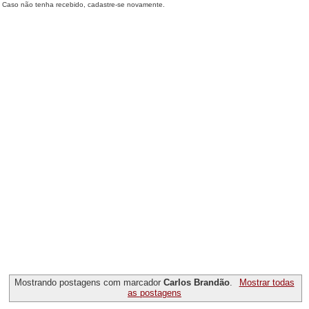
Caso não tenha recebido, cadastre-se novamente.
Mostrando postagens com marcador
Carlos Brandão
.
Mostrar todas
as postagens