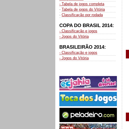
_
- Tabela de jogos completa
-
Tabela de jogos do Vitória
-
Classificação por rodada
COPA DO BRASIL 2014:
- Classificação e jogos
- Jogos do Vitória
BRASILEIRÃO 2014:
- Classificação e jogos
- Jogos do Vitória