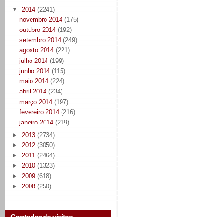
▼
2014
(2241)
novembro 2014
(175)
outubro 2014
(192)
setembro 2014
(249)
agosto 2014
(221)
julho 2014
(199)
junho 2014
(115)
maio 2014
(224)
abril 2014
(234)
março 2014
(197)
fevereiro 2014
(216)
janeiro 2014
(219)
►
2013
(2734)
►
2012
(3050)
►
2011
(2464)
►
2010
(1323)
►
2009
(618)
►
2008
(250)