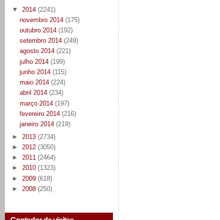
▼
2014
(2241)
novembro 2014
(175)
outubro 2014
(192)
setembro 2014
(249)
agosto 2014
(221)
julho 2014
(199)
junho 2014
(115)
maio 2014
(224)
abril 2014
(234)
março 2014
(197)
fevereiro 2014
(216)
janeiro 2014
(219)
►
2013
(2734)
►
2012
(3050)
►
2011
(2464)
►
2010
(1323)
►
2009
(618)
►
2008
(250)