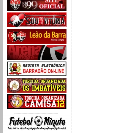
-------------------------------------