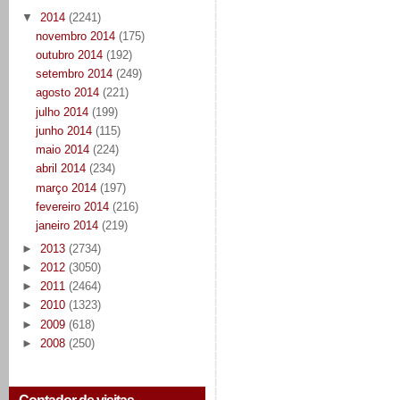
▼
2014
(2241)
novembro 2014
(175)
outubro 2014
(192)
setembro 2014
(249)
agosto 2014
(221)
julho 2014
(199)
junho 2014
(115)
maio 2014
(224)
abril 2014
(234)
março 2014
(197)
fevereiro 2014
(216)
janeiro 2014
(219)
►
2013
(2734)
►
2012
(3050)
►
2011
(2464)
►
2010
(1323)
►
2009
(618)
►
2008
(250)