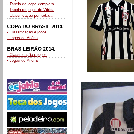
- Tabela de jogos completa
-
Tabela de jogos do Vitória
-
Classificação por rodada
COPA DO BRASIL 2014:
- Classificação e jogos
- Jogos do Vitória
BRASILEIRÃO 2014:
- Classificação e jogos
- Jogos do Vitória