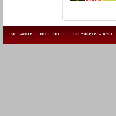
ECVITORIANOTICIAS - BLOG / SITE DO ESPORTE CLUBE VITÓRIA (BAHIA - BRASIL) -