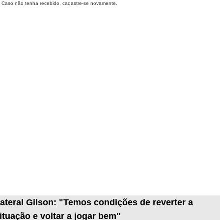
Caso não tenha recebido, cadastre-se novamente.
ateral Gilson: "Temos condições de reverter a
ituação e voltar a jogar bem"