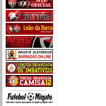
-------------------------------------