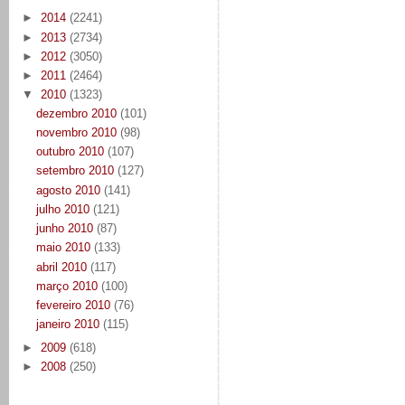
►
2014
(2241)
►
2013
(2734)
►
2012
(3050)
►
2011
(2464)
▼
2010
(1323)
dezembro 2010
(101)
novembro 2010
(98)
outubro 2010
(107)
setembro 2010
(127)
agosto 2010
(141)
julho 2010
(121)
junho 2010
(87)
maio 2010
(133)
abril 2010
(117)
março 2010
(100)
fevereiro 2010
(76)
janeiro 2010
(115)
►
2009
(618)
►
2008
(250)