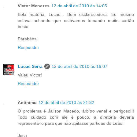
Victor Menezes
12 de abril de 2010 às 14:05
Bela matéria, Lucas... Bem esclarecedora. Eu mesmo
estava achando que estávamos tomando muito cartão
besta.
Parabéns!
Responder
Lucas Serra
12 de abril de 2010 às 16:07
Valeu Victor!
Responder
Anônimo
12 de abril de 2010 às 21:32
O problema é Jailson Macedo, árbitro venal e perigoso!!!
Todo cuidado com ele é pouco, a diretoria deveria
representá-lo para que não apitasse partidas do Leão!
Joca