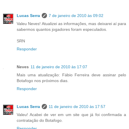
Lucas Serra
7 de janeiro de 2010 às 09:02
Valeu Neves! Atualizei as informações, mas deixarei aí para
sabermos quantos jogadores foram especulados.
SRN
Responder
Neves
11 de janeiro de 2010 às 17:07
Mais uma atualização: Fábio Ferreira deve assinar pelo
Botafogo nos próximos dias.
Responder
Lucas Serra
11 de janeiro de 2010 às 17:57
Valeu! Acabei de ver em um site que já foi confirmada a
contratação do Botafogo.
Responder