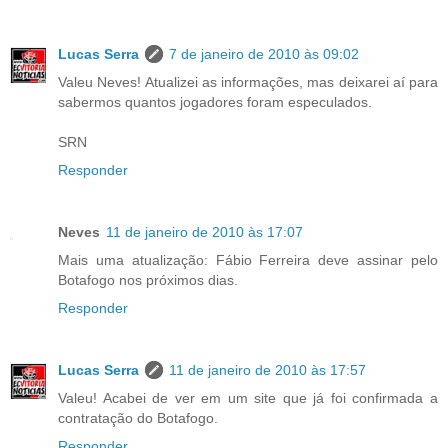
Lucas Serra
7 de janeiro de 2010 às 09:02
Valeu Neves! Atualizei as informações, mas deixarei aí para
sabermos quantos jogadores foram especulados.
SRN
Responder
Neves
11 de janeiro de 2010 às 17:07
Mais uma atualização: Fábio Ferreira deve assinar pelo
Botafogo nos próximos dias.
Responder
Lucas Serra
11 de janeiro de 2010 às 17:57
Valeu! Acabei de ver em um site que já foi confirmada a
contratação do Botafogo.
Responder