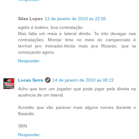
Silas Lopes
13 de janeiro de 2010 às 22:05
egidio é boleiro, boa contratação.
Mas falta um meia e lateral direito. Ta mto devagar nas
contratações. Montar time no meio do campeonato é
terrível pro treinador.Ainda mais pra Ricardo, que ta
começando agora.
Responder
Lucas Serra
14 de janeiro de 2010 às 08:22
Acho que tem um jogador que pode jogar pela direita na
ausência de um lateral.
Acredito que vão parecer mais alguns nomes durante o
Baianão.
SRN
Responder