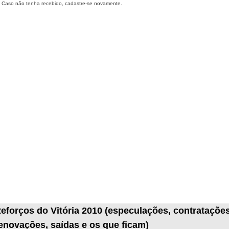
Caso não tenha recebido, cadastre-se novamente.
eforços do Vitória 2010 (especulações, contratações
enovações, saídas e os que ficam)