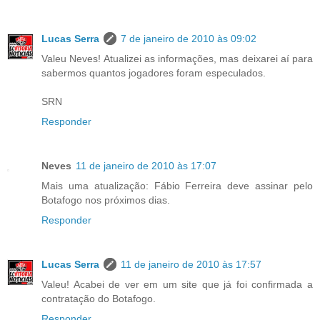
Lucas Serra
7 de janeiro de 2010 às 09:02
Valeu Neves! Atualizei as informações, mas deixarei aí para
sabermos quantos jogadores foram especulados.
SRN
Responder
Neves
11 de janeiro de 2010 às 17:07
Mais uma atualização: Fábio Ferreira deve assinar pelo
Botafogo nos próximos dias.
Responder
Lucas Serra
11 de janeiro de 2010 às 17:57
Valeu! Acabei de ver em um site que já foi confirmada a
contratação do Botafogo.
Responder