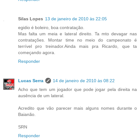
Silas Lopes
13 de janeiro de 2010 às 22:05
egidio é boleiro, boa contratação.
Mas falta um meia e lateral direito. Ta mto devagar nas
contratações. Montar time no meio do campeonato é
terrível pro treinador.Ainda mais pra Ricardo, que ta
começando agora.
Responder
Lucas Serra
14 de janeiro de 2010 às 08:22
Acho que tem um jogador que pode jogar pela direita na
ausência de um lateral.
Acredito que vão parecer mais alguns nomes durante o
Baianão.
SRN
Responder