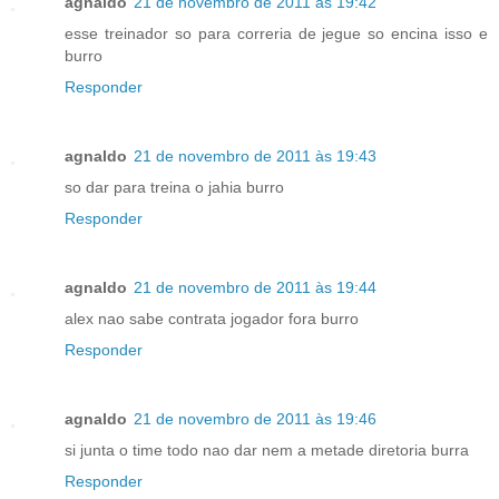
agnaldo
21 de novembro de 2011 às 19:42
esse treinador so para correria de jegue so encina isso e
burro
Responder
agnaldo
21 de novembro de 2011 às 19:43
so dar para treina o jahia burro
Responder
agnaldo
21 de novembro de 2011 às 19:44
alex nao sabe contrata jogador fora burro
Responder
agnaldo
21 de novembro de 2011 às 19:46
si junta o time todo nao dar nem a metade diretoria burra
Responder