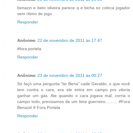
benazzi e beto silveira parece q e bicha so coloca jogador
sem ritimo de jogo
Responder
Anônimo
22 de novembro de 2011 às 17:47
#fora portela
Responder
Anônimo
23 de novembro de 2011 às 00:27
Só faço uma pergunta "tio Bena" cade Geraldo, o que você
tem contra o cara, era ele entra em campo pro vitoria
ganhar um gás. Ate quando o cara jogava mal, corria o
campo todo, precisamos de um time guerreiro.......... #Fora
Benazii/ # Fora Portela
Responder