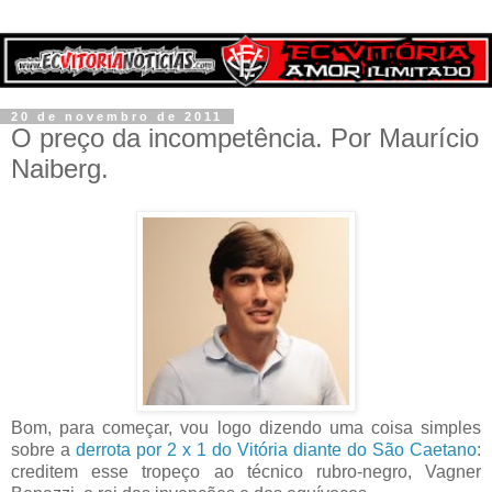
20 de novembro de 2011
O preço da incompetência. Por Maurício
Naiberg.
Bom, para começar, vou logo dizendo uma coisa simples
sobre a
derrota por 2 x 1 do Vitória diante do São Caetano
:
creditem esse tropeço ao técnico rubro-negro, Vagner