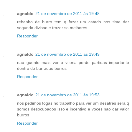
agnaldo
21 de novembro de 2011 às 19:48
rebanho de burro tem q fazer um catado nos time dar
segunda divisao e trazer so melhores
Responder
agnaldo
21 de novembro de 2011 às 19:49
nao guento mais ver o vitoria perde partidas importante
dentro do barradao burros
Responder
agnaldo
21 de novembro de 2011 às 19:53
nos pedimos fogas no trabalho para ver um desatres sera q
somos desocupados isso e incentivo e voces nao dar valor
burros
Responder