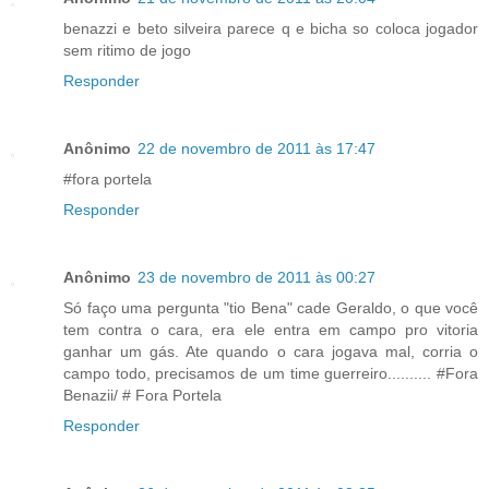
benazzi e beto silveira parece q e bicha so coloca jogador
sem ritimo de jogo
Responder
Anônimo
22 de novembro de 2011 às 17:47
#fora portela
Responder
Anônimo
23 de novembro de 2011 às 00:27
Só faço uma pergunta "tio Bena" cade Geraldo, o que você
tem contra o cara, era ele entra em campo pro vitoria
ganhar um gás. Ate quando o cara jogava mal, corria o
campo todo, precisamos de um time guerreiro.......... #Fora
Benazii/ # Fora Portela
Responder