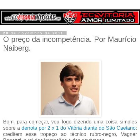
20 de novembro de 2011
O preço da incompetência. Por Maurício
Naiberg.
Bom, para começar, vou logo dizendo uma coisa simples
sobre a
derrota por 2 x 1 do Vitória diante do São Caetano
:
creditem esse tropeço ao técnico rubro-negro, Vagner