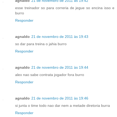
agnaldo
21 de novembro de 2011 às 19:42
esse treinador so para correria de jegue so encina isso e
burro
Responder
agnaldo
21 de novembro de 2011 às 19:43
so dar para treina o jahia burro
Responder
agnaldo
21 de novembro de 2011 às 19:44
alex nao sabe contrata jogador fora burro
Responder
agnaldo
21 de novembro de 2011 às 19:46
si junta o time todo nao dar nem a metade diretoria burra
Responder