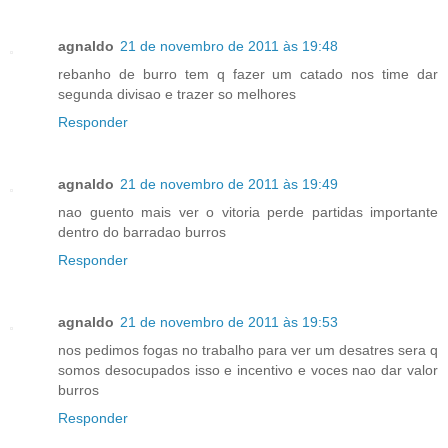
agnaldo
21 de novembro de 2011 às 19:48
rebanho de burro tem q fazer um catado nos time dar
segunda divisao e trazer so melhores
Responder
agnaldo
21 de novembro de 2011 às 19:49
nao guento mais ver o vitoria perde partidas importante
dentro do barradao burros
Responder
agnaldo
21 de novembro de 2011 às 19:53
nos pedimos fogas no trabalho para ver um desatres sera q
somos desocupados isso e incentivo e voces nao dar valor
burros
Responder