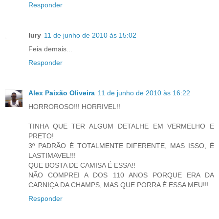
Responder
Iury
11 de junho de 2010 às 15:02
Feia demais...
Responder
Alex Paixão Oliveira
11 de junho de 2010 às 16:22
HORROROSO!!! HORRIVEL!!
TINHA QUE TER ALGUM DETALHE EM VERMELHO E
PRETO!
3º PADRÃO É TOTALMENTE DIFERENTE, MAS ISSO, É
LASTIMAVEL!!!
QUE BOSTA DE CAMISA É ESSA!!
NÃO COMPREI A DOS 110 ANOS PORQUE ERA DA
CARNIÇA DA CHAMPS, MAS QUE PORRA É ESSA MEU!!!
Responder