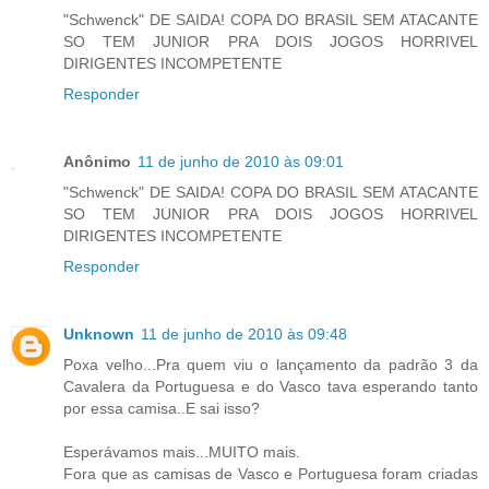
"Schwenck" DE SAIDA! COPA DO BRASIL SEM ATACANTE
SO TEM JUNIOR PRA DOIS JOGOS HORRIVEL
DIRIGENTES INCOMPETENTE
Responder
Anônimo
11 de junho de 2010 às 09:01
"Schwenck" DE SAIDA! COPA DO BRASIL SEM ATACANTE
SO TEM JUNIOR PRA DOIS JOGOS HORRIVEL
DIRIGENTES INCOMPETENTE
Responder
Unknown
11 de junho de 2010 às 09:48
Poxa velho...Pra quem viu o lançamento da padrão 3 da
Cavalera da Portuguesa e do Vasco tava esperando tanto
por essa camisa..E sai isso?
Esperávamos mais...MUITO mais.
Fora que as camisas de Vasco e Portuguesa foram criadas