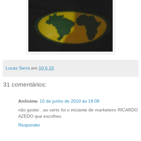
Lucas Serra
em
10.6.10
31 comentários:
Anônimo
10 de junho de 2010 às 18:08
não gostei , ao certo foi o iniciante de marketeiro RICARDO
AZEDO que escolheu
Responder