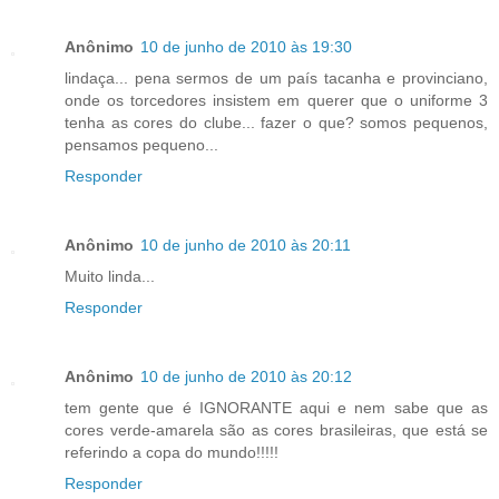
Anônimo
10 de junho de 2010 às 19:30
lindaça... pena sermos de um país tacanha e provinciano,
onde os torcedores insistem em querer que o uniforme 3
tenha as cores do clube... fazer o que? somos pequenos,
pensamos pequeno...
Responder
Anônimo
10 de junho de 2010 às 20:11
Muito linda...
Responder
Anônimo
10 de junho de 2010 às 20:12
tem gente que é IGNORANTE aqui e nem sabe que as
cores verde-amarela são as cores brasileiras, que está se
referindo a copa do mundo!!!!!
Responder