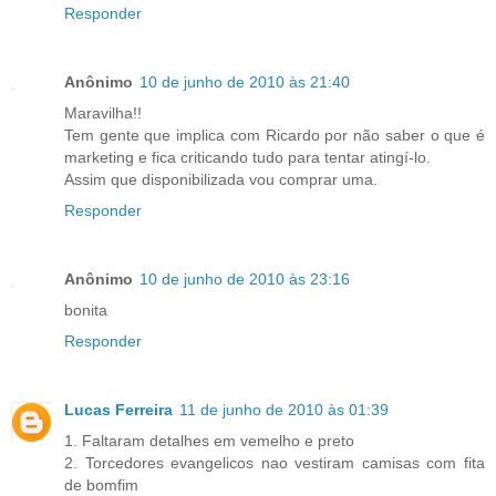
Responder
Anônimo
10 de junho de 2010 às 21:40
Maravilha!!
Tem gente que implica com Ricardo por não saber o que é
marketing e fica criticando tudo para tentar atingí-lo.
Assim que disponibilizada vou comprar uma.
Responder
Anônimo
10 de junho de 2010 às 23:16
bonita
Responder
Lucas Ferreira
11 de junho de 2010 às 01:39
1. Faltaram detalhes em vemelho e preto
2. Torcedores evangelicos nao vestiram camisas com fita
de bomfim