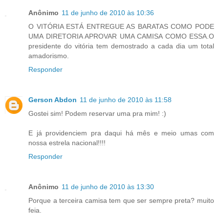
Anônimo
11 de junho de 2010 às 10:36
O VITÓRIA ESTÁ ENTREGUE AS BARATAS COMO PODE
UMA DIRETORIA APROVAR UMA CAMISA COMO ESSA.O
presidente do vitória tem demostrado a cada dia um total
amadorismo.
Responder
Gerson Abdon
11 de junho de 2010 às 11:58
Gostei sim! Podem reservar uma pra mim! :)
E já providenciem pra daqui há mês e meio umas com
nossa estrela nacional!!!!
Responder
Anônimo
11 de junho de 2010 às 13:30
Porque a terceira camisa tem que ser sempre preta? muito
feia.