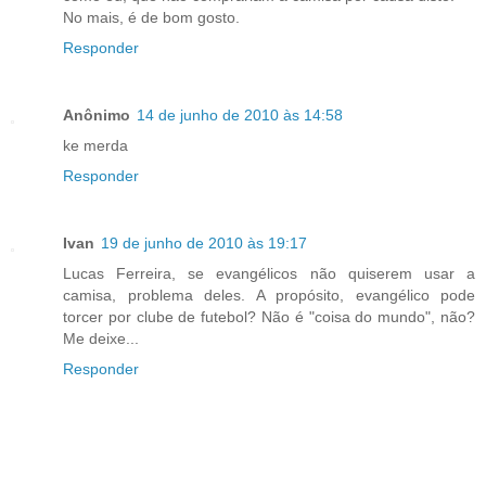
No mais, é de bom gosto.
Responder
Anônimo
14 de junho de 2010 às 14:58
ke merda
Responder
Ivan
19 de junho de 2010 às 19:17
Lucas Ferreira, se evangélicos não quiserem usar a
camisa, problema deles. A propósito, evangélico pode
torcer por clube de futebol? Não é "coisa do mundo", não?
Me deixe...
Responder