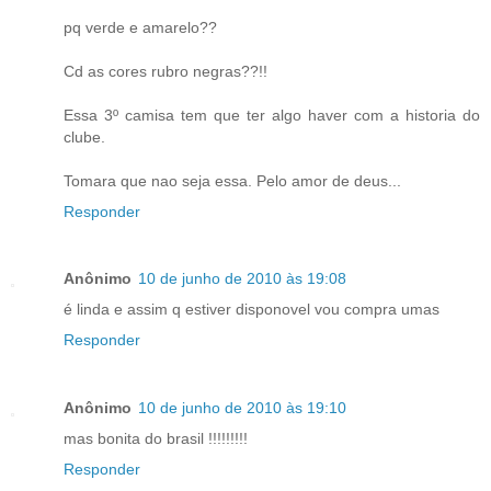
pq verde e amarelo??
Cd as cores rubro negras??!!
Essa 3º camisa tem que ter algo haver com a historia do
clube.
Tomara que nao seja essa. Pelo amor de deus...
Responder
Anônimo
10 de junho de 2010 às 19:08
é linda e assim q estiver disponovel vou compra umas
Responder
Anônimo
10 de junho de 2010 às 19:10
mas bonita do brasil !!!!!!!!!
Responder