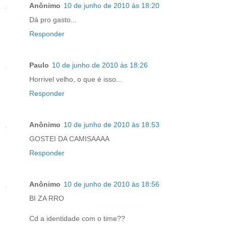
Anônimo
10 de junho de 2010 às 18:20
Dá pro gasto...
Responder
Paulo
10 de junho de 2010 às 18:26
Horrivel velho, o que é isso...
Responder
Anônimo
10 de junho de 2010 às 18:53
GOSTEI DA CAMISAAAA
Responder
Anônimo
10 de junho de 2010 às 18:56
BI ZA RRO
Cd a identidade com o time??