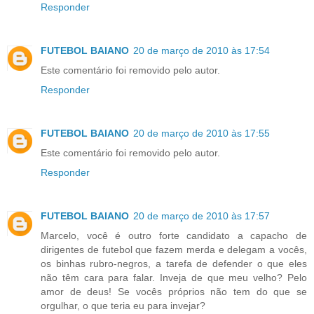
Responder
FUTEBOL BAIANO
20 de março de 2010 às 17:54
Este comentário foi removido pelo autor.
Responder
FUTEBOL BAIANO
20 de março de 2010 às 17:55
Este comentário foi removido pelo autor.
Responder
FUTEBOL BAIANO
20 de março de 2010 às 17:57
Marcelo, você é outro forte candidato a capacho de
dirigentes de futebol que fazem merda e delegam a vocês,
os binhas rubro-negros, a tarefa de defender o que eles
não têm cara para falar. Inveja de que meu velho? Pelo
amor de deus! Se vocês próprios não tem do que se
orgulhar, o que teria eu para invejar?