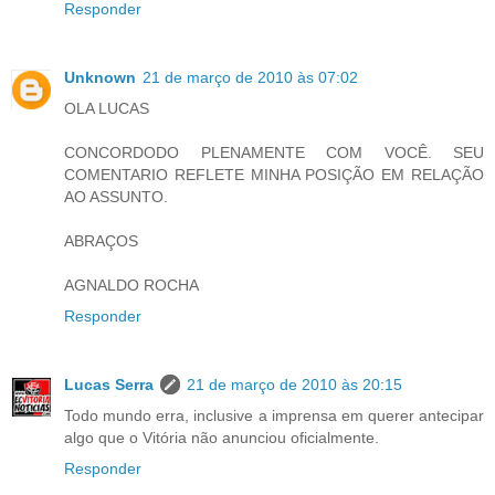
Responder
Unknown
21 de março de 2010 às 07:02
OLA LUCAS
CONCORDODO PLENAMENTE COM VOCÊ. SEU
COMENTARIO REFLETE MINHA POSIÇÃO EM RELAÇÃO
AO ASSUNTO.
ABRAÇOS
AGNALDO ROCHA
Responder
Lucas Serra
21 de março de 2010 às 20:15
Todo mundo erra, inclusive a imprensa em querer antecipar
algo que o Vitória não anunciou oficialmente.
Responder