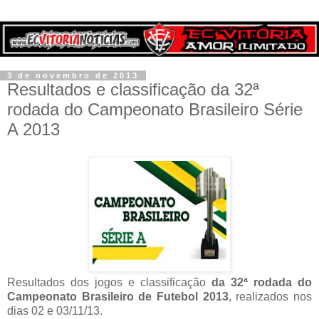
3 de novembro de 2013
Resultados e classificação da 32ª
rodada do Campeonato Brasileiro Série
A 2013
Resultados dos jogos e classificação
da 32ª rodada do
Campeonato Brasileiro de Futebol 2013
, realizados nos
dias 02 e 03/11/13.