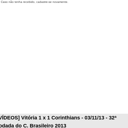
Caso não tenha recebido, cadastre-se novamente.
VÍDEOS] Vitória 1 x 1 Corinthians - 03/11/13 - 32ª
odada do C. Brasileiro 2013