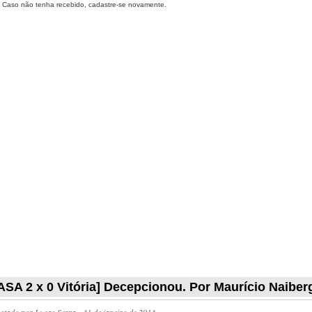
Caso não tenha recebido, cadastre-se novamente.
ASA 2 x 0 Vitória] Decepcionou. Por Maurício Naiber