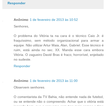
Responder
Anônimo
1 de fevereiro de 2013 às 10:52
Senhores,
O problema do Vitória ta na cara é o técnico Caio Jr. é
fraquíssimo, sem método organizacional para armar a
equipe. Não utilizar Artur Maia, Alan, Gabriel. Esse técnico é
ruim, está ainda no sec. XX. Manda esse cara embora
Vitória. O zagueiro David Bras é fraco, horrorível, enjeitado
no sudeste.
Responder
Anônimo
1 de fevereiro de 2013 às 11:00
Observem senhores.
O comentarista da TV Bahia, não entende nada de futebol,
ou se entende não o compreendo. Achar que o vitória está