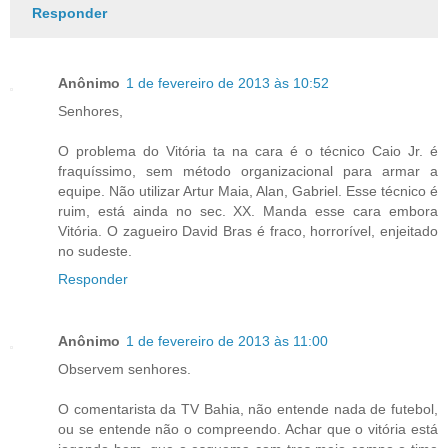
Responder
Anônimo
1 de fevereiro de 2013 às 10:52
Senhores,
O problema do Vitória ta na cara é o técnico Caio Jr. é
fraquíssimo, sem método organizacional para armar a
equipe. Não utilizar Artur Maia, Alan, Gabriel. Esse técnico é
ruim, está ainda no sec. XX. Manda esse cara embora
Vitória. O zagueiro David Bras é fraco, horrorível, enjeitado
no sudeste.
Responder
Anônimo
1 de fevereiro de 2013 às 11:00
Observem senhores.
O comentarista da TV Bahia, não entende nada de futebol,
ou se entende não o compreendo. Achar que o vitória está