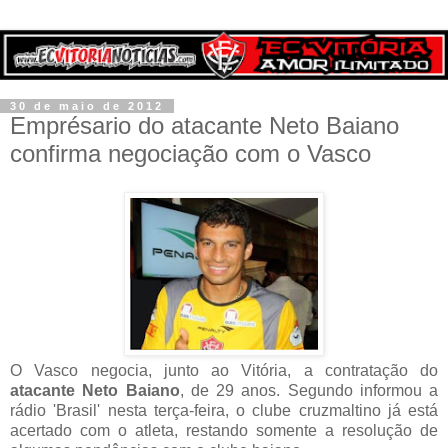
30 de maio de 2012
Emprésario do atacante Neto Baiano
confirma negociação com o Vasco
O Vasco negocia, junto ao Vitória, a contratação do
atacante Neto Baiano
, de 29 anos. Segundo informou a
rádio 'Brasil' nesta terça-feira, o clube cruzmaltino já está
acertado com o atleta, restando somente a resolução de