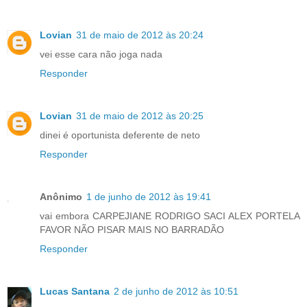
Lovian
31 de maio de 2012 às 20:24
vei esse cara não joga nada
Responder
Lovian
31 de maio de 2012 às 20:25
dinei é oportunista deferente de neto
Responder
Anônimo
1 de junho de 2012 às 19:41
vai embora CARPEJIANE RODRIGO SACI ALEX PORTELA
FAVOR NÃO PISAR MAIS NO BARRADÃO
Responder
Lucas Santana
2 de junho de 2012 às 10:51