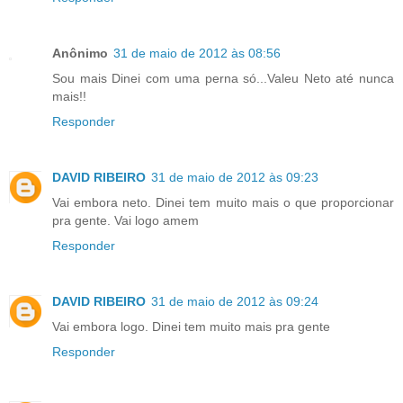
Anônimo
31 de maio de 2012 às 08:56
Sou mais Dinei com uma perna só...Valeu Neto até nunca
mais!!
Responder
DAVID RIBEIRO
31 de maio de 2012 às 09:23
Vai embora neto. Dinei tem muito mais o que proporcionar
pra gente. Vai logo amem
Responder
DAVID RIBEIRO
31 de maio de 2012 às 09:24
Vai embora logo. Dinei tem muito mais pra gente
Responder