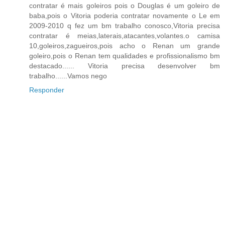
contratar é mais goleiros pois o Douglas é um goleiro de
baba,pois o Vitoria poderia contratar novamente o Le em
2009-2010 q fez um bm trabalho conosco,Vitoria precisa
contratar é meias,laterais,atacantes,volantes.o camisa
10,goleiros,zagueiros,pois acho o Renan um grande
goleiro,pois o Renan tem qualidades e profissionalismo bm
destacado...... Vitoria precisa desenvolver bm
trabalho......Vamos nego
Responder