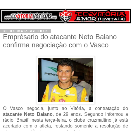
30 de maio de 2012
Emprésario do atacante Neto Baiano
confirma negociação com o Vasco
O Vasco negocia, junto ao Vitória, a contratação do
atacante Neto Baiano
, de 29 anos. Segundo informou a
rádio 'Brasil' nesta terça-feira, o clube cruzmaltino já está
acertado com o atleta, restando somente a resolução de