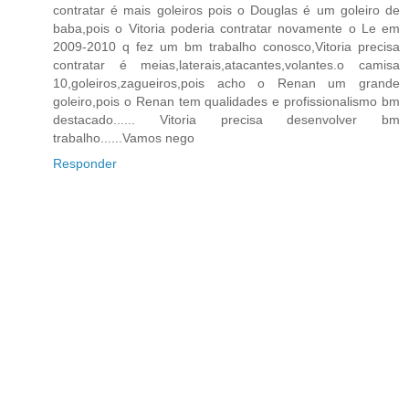
contratar é mais goleiros pois o Douglas é um goleiro de
baba,pois o Vitoria poderia contratar novamente o Le em
2009-2010 q fez um bm trabalho conosco,Vitoria precisa
contratar é meias,laterais,atacantes,volantes.o camisa
10,goleiros,zagueiros,pois acho o Renan um grande
goleiro,pois o Renan tem qualidades e profissionalismo bm
destacado...... Vitoria precisa desenvolver bm
trabalho......Vamos nego
Responder