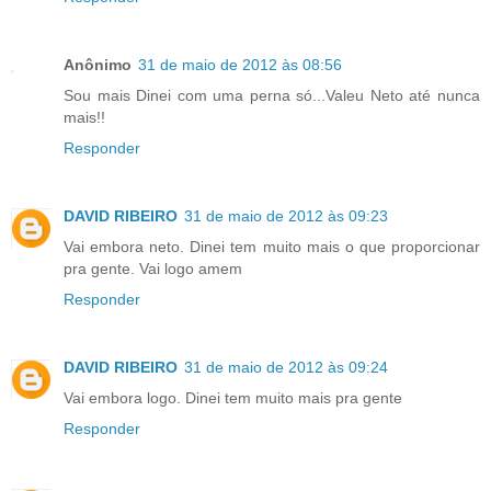
Anônimo
31 de maio de 2012 às 08:56
Sou mais Dinei com uma perna só...Valeu Neto até nunca
mais!!
Responder
DAVID RIBEIRO
31 de maio de 2012 às 09:23
Vai embora neto. Dinei tem muito mais o que proporcionar
pra gente. Vai logo amem
Responder
DAVID RIBEIRO
31 de maio de 2012 às 09:24
Vai embora logo. Dinei tem muito mais pra gente
Responder