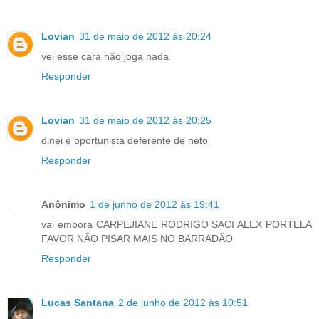
Lovian
31 de maio de 2012 às 20:24
vei esse cara não joga nada
Responder
Lovian
31 de maio de 2012 às 20:25
dinei é oportunista deferente de neto
Responder
Anônimo
1 de junho de 2012 às 19:41
vai embora CARPEJIANE RODRIGO SACI ALEX PORTELA
FAVOR NÃO PISAR MAIS NO BARRADÃO
Responder
Lucas Santana
2 de junho de 2012 às 10:51