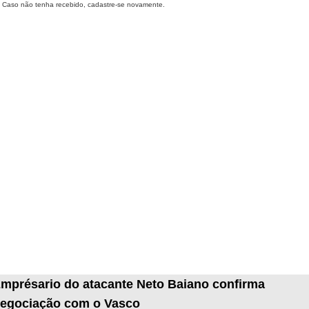
Caso não tenha recebido, cadastre-se novamente.
mprésario do atacante Neto Baiano confirma
egociação com o Vasco