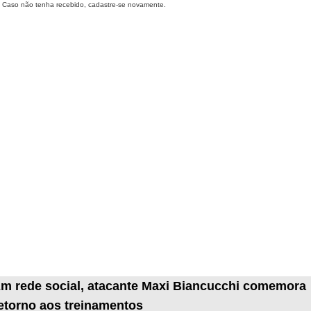
Caso não tenha recebido, cadastre-se novamente.
m rede social, atacante Maxi Biancucchi comemora
etorno aos treinamentos