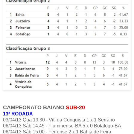
CAMPEONATO BAIANO
SUB-20
13ª RODADA
03/04/13 Qua 19:30 - Vit. da Conquista 1 x 1 Serrano
06/04/13 Sáb 14:45 - Fluminense-BA 5 x 0 Botafogo-BA
06/04/13 Sáb 15:00 - Feirense 2 x 1 Bahia de Feira