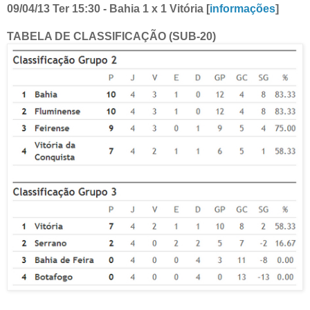
09/04/13 Ter 15:30 - Bahia 1 x 1 Vitória [
informações
]
TABELA DE CLASSIFICAÇÃO (SUB-20)