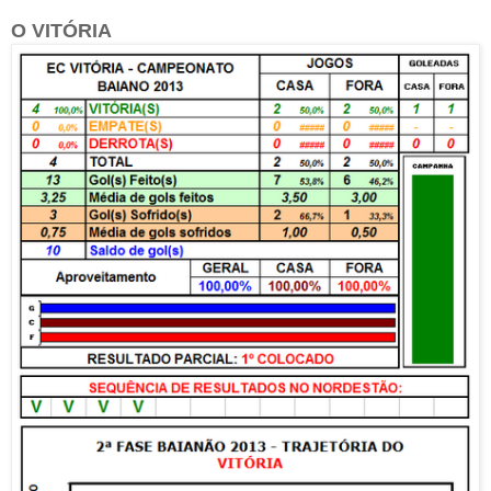
O VITÓRIA