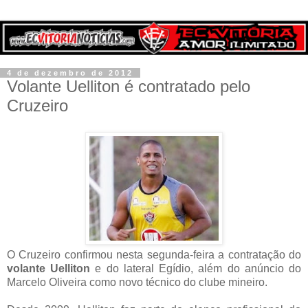
4 de dezembro de 2012
Volante Uelliton é contratado pelo
Cruzeiro
O Cruzeiro confirmou nesta segunda-feira a contratação do
volante Uelliton
e do lateral Egídio, além do anúncio do
Marcelo Oliveira como novo técnico do clube mineiro.