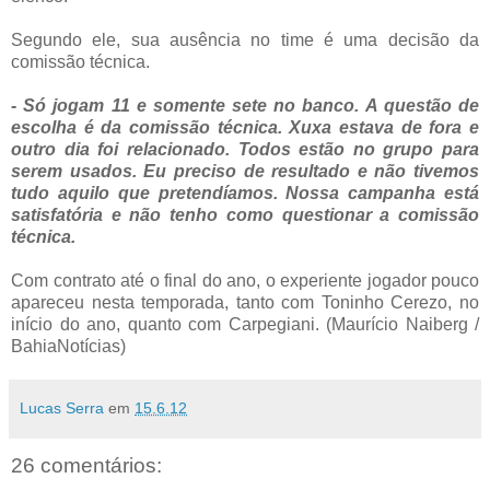
Segundo ele, sua ausência no time é uma decisão da
comissão técnica.
- Só jogam 11 e somente sete no banco. A questão de
escolha é da comissão técnica. Xuxa estava de fora e
outro dia foi relacionado. Todos estão no grupo para
serem usados. Eu preciso de resultado e não tivemos
tudo aquilo que pretendíamos. Nossa campanha está
satisfatória e não tenho como questionar a comissão
técnica.
Com contrato até o final do ano, o experiente jogador pouco
apareceu nesta temporada, tanto com Toninho Cerezo, no
início do ano, quanto com Carpegiani. (Maurício Naiberg /
BahiaNotícias)
Lucas Serra
em
15.6.12
26 comentários: