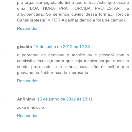
pra organizar jogada ele tinha que entrar. Acho que essa é
uma BOA HORA PRA TORCIDA PROTESTAR na
arquibancada. Só seremos ouvido dessa forma... Torcida
Canta(protesta) VITÓRIA ganha( dentro e fora de campo).
Responder
givaldo
15 de junho de 2012 às 12:33
o pobrema de geovane e tecnico ou e pessoal com a
comissão tecnica,tomara que seja tecnica,porque quem ta
sendo projidicado e o vitória, xuxa não é melhor que
geovane ou é diferença de impresario.
Responder
Anônimo
15 de junho de 2012 às 13:11
xuxa é ridiculo
Responder