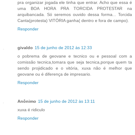
pra organizar jogada ele tinha que entrar. Acho que essa é
uma BOA HORA PRA TORCIDA PROTESTAR na
arquibancada. Só seremos ouvido dessa forma... Torcida
Canta(protesta) VITÓRIA ganha( dentro e fora de campo).
Responder
givaldo
15 de junho de 2012 às 12:33
o pobrema de geovane e tecnico ou e pessoal com a
comissão tecnica,tomara que seja tecnica,porque quem ta
sendo projidicado e o vitória, xuxa não é melhor que
geovane ou é diferença de impresario.
Responder
Anônimo
15 de junho de 2012 às 13:11
xuxa é ridiculo
Responder