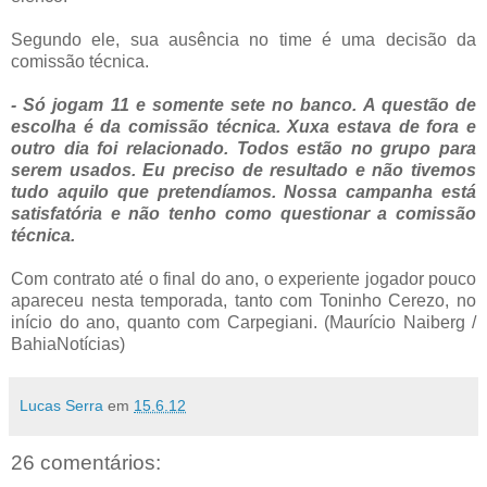
Segundo ele, sua ausência no time é uma decisão da
comissão técnica.
- Só jogam 11 e somente sete no banco. A questão de
escolha é da comissão técnica. Xuxa estava de fora e
outro dia foi relacionado. Todos estão no grupo para
serem usados. Eu preciso de resultado e não tivemos
tudo aquilo que pretendíamos. Nossa campanha está
satisfatória e não tenho como questionar a comissão
técnica.
Com contrato até o final do ano, o experiente jogador pouco
apareceu nesta temporada, tanto com Toninho Cerezo, no
início do ano, quanto com Carpegiani. (Maurício Naiberg /
BahiaNotícias)
Lucas Serra
em
15.6.12
26 comentários: