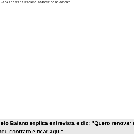
Caso não tenha recebido, cadastre-se novamente.
eto Baiano explica entrevista e diz: "Quero renovar 
eu contrato e ficar aqui"