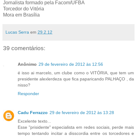
Jornalista formado pela Facom/UFBA
Torcedor do Vitória
Mora em Brasília
Lucas Serra
em
29.2.12
39 comentários:
Anônimo
29 de fevereiro de 2012 às 12:56
é isso ai marcelo, um clube como o VITÓRIA, que tem um
presidente alexlerdeza que fica paparicando PALHAÇO , da
nisso?
Responder
Cadu Ferrazzo
29 de fevereiro de 2012 às 13:28
Excelente texto...
Esse "prisidente" especialista em redes sociais, perde mais
tempo tentando incitar a disscordia entre os torcedores e