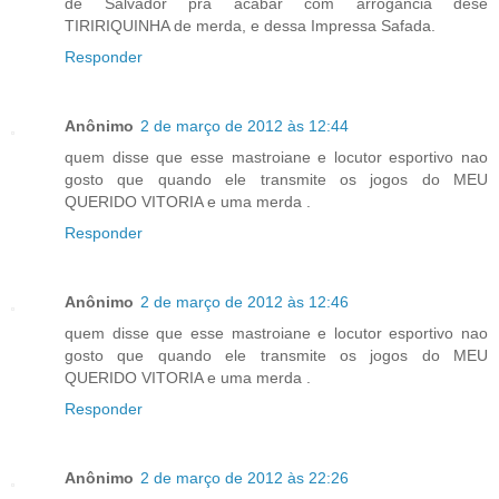
de Salvador pra acabar com arrogância dese
TIRIRIQUINHA de merda, e dessa Impressa Safada.
Responder
Anônimo
2 de março de 2012 às 12:44
quem disse que esse mastroiane e locutor esportivo nao
gosto que quando ele transmite os jogos do MEU
QUERIDO VITORIA e uma merda .
Responder
Anônimo
2 de março de 2012 às 12:46
quem disse que esse mastroiane e locutor esportivo nao
gosto que quando ele transmite os jogos do MEU
QUERIDO VITORIA e uma merda .
Responder
Anônimo
2 de março de 2012 às 22:26