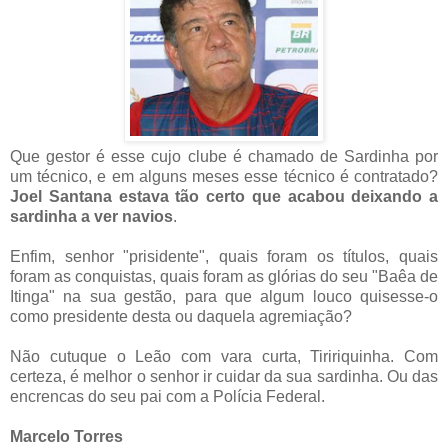
Que gestor é esse cujo clube é chamado de Sardinha por
um técnico, e em alguns meses esse técnico é contratado?
Joel Santana estava tão certo que acabou deixando a
sardinha a ver navios
.
Enfim, senhor "prisidente", quais foram os títulos, quais
foram as conquistas, quais foram as glórias do seu "Baêa de
Itinga" na sua gestão, para que algum louco quisesse-o
como presidente desta ou daquela agremiação?
Não cutuque o Leão com vara curta, Tiririquinha. Com
certeza, é melhor o senhor ir cuidar da sua sardinha. Ou das
encrencas do seu pai com a Polícia Federal.
Marcelo Torres