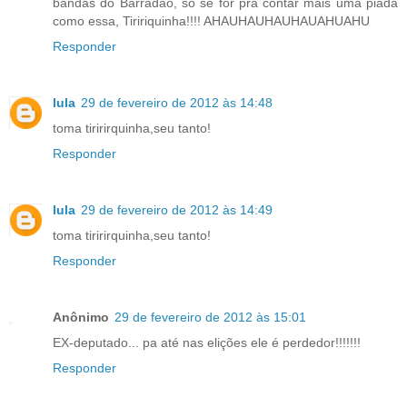
bandas do Barradão, só se for pra contar mais uma piada
como essa, Tiririquinha!!!! AHAUHAUHAUHAUAHUAHU
Responder
lula
29 de fevereiro de 2012 às 14:48
toma tiririrquinha,seu tanto!
Responder
lula
29 de fevereiro de 2012 às 14:49
toma tiririrquinha,seu tanto!
Responder
Anônimo
29 de fevereiro de 2012 às 15:01
EX-deputado... pa até nas elições ele é perdedor!!!!!!!
Responder