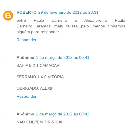
ROBERTO
29 de fevereiro de 2012 às 23:31
entre Paulo Carneiro e Alex...prefiro Paulo
Carneiro....éramos mais felises...pelo menos tínhamos
alguém para responder....
Responder
Anônimo
1 de março de 2012 às 00:41
BAHIA 5 X 1 CAMAÇARI
SERRANO 1 X 0 VITÓRIA
OBRIGADO, ALEXI!!!
Responder
Anônimo
1 de março de 2012 às 00:42
NÃO CULPEM TIRIRICA!!!