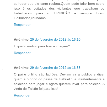
sofredor que ele tanto roubou.Quem pode falar bem sobre
isso é os coitados dos vigilantes que trabalham ou
trabalharam para o TIRIRICÃO e sempre foram
ludibriados,roubados.
Responder
Anônimo
29 de fevereiro de 2012 às 16:10
E qual o motivo para tirar a imagem?
Responder
Anônimo
29 de fevereiro de 2012 às 16:53
O pai e o filho são ladrões. Deviam vir a publico e dizer
quem é o dono do passe de Gabriel que insistentemente é
colocado para jogar e agora querem levar para seleção. A
vinda de Falcão foi para isso!
Responder