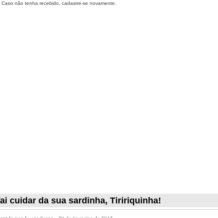
Caso não tenha recebido, cadastre-se novamente.
ai cuidar da sua sardinha, Tiririquinha!