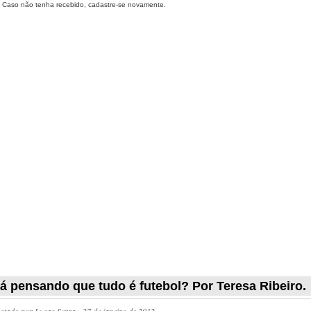
Caso não tenha recebido, cadastre-se novamente.
á pensando que tudo é futebol? Por Teresa Ribeiro.