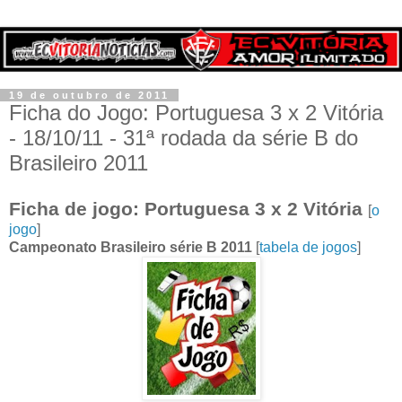
19 de outubro de 2011
Ficha do Jogo: Portuguesa 3 x 2 Vitória
- 18/10/11 - 31ª rodada da série B do
Brasileiro 2011
Ficha de jogo: Portuguesa 3 x 2 Vitória
[
o
jogo
]
Campeonato Brasileiro série B 2011
[
tabela de jogos
]