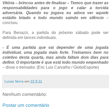
Vitória – brincou antes de finalizar – Temos que trazer as
responsabilidades para o jogo e calar a torcida
adversária. Quando eu jogava eu adora ver aquele
estádio lotado e todo mundo saindo em silêncio
–
concluiu.
Para Benazzi, a partida do próximo sábado pode ser
definida em lances individuais.
- É uma partida que vai depender de uma jogada
individual, uma jogada mais forte. Treinamos bem no
coletivo desta quarta, mas ainda faltam dois dias para
definir. O importante é que está todo mundo empenhado
– disse o treinador. (Eric Luis Carvalho / GloboEsporte)
Lucas Serra
em
22.9.11
Nenhum comentário:
Postar um comentário