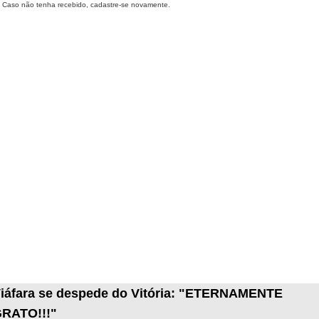
Caso não tenha recebido, cadastre-se novamente.
iáfara se despede do Vitória: "ETERNAMENTE
RATO!!!"