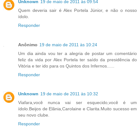
Unknown
19 de maio de 2011 às 09:54
Quem deveria sair é Alex Portela Júnior, e não o nosso
ídolo.
Responder
Anônimo
19 de maio de 2011 às 10:24
Um dia ainda vou ter a alegria de postar um comentário
feliz da vida por Alex Portela ter saído da presidência do
Vitória e ter ido para os Quintos dos Infernos......
Responder
Unknown
19 de maio de 2011 às 10:32
Viafara,você nunca vai ser esquecido,você é um
ídolo.Beijos de Elânia,Carolaine e Clarita.Muito sucesso em
seu novo clube.
Responder