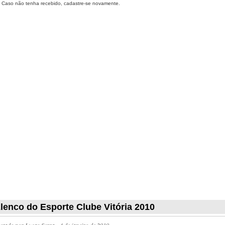
Caso não tenha recebido, cadastre-se novamente.
lenco do Esporte Clube Vitória 2010