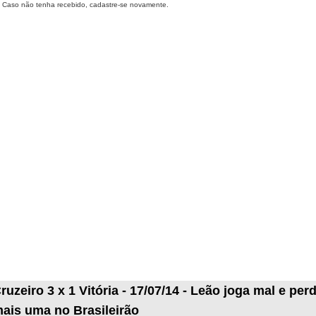
Caso não tenha recebido, cadastre-se novamente.
ruzeiro 3 x 1 Vitória - 17/07/14 - Leão joga mal e per
ais uma no Brasileirão