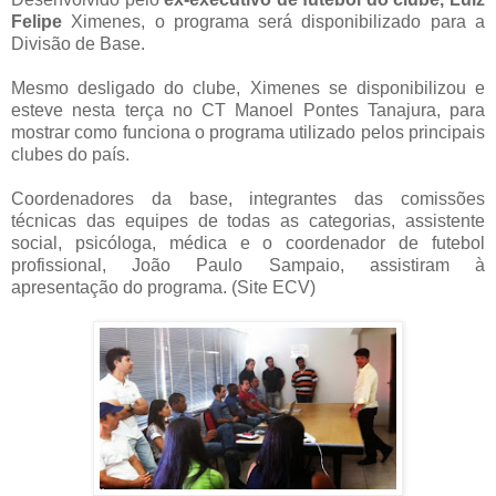
Felipe
Ximenes, o programa será disponibilizado para a
Divisão de Base.
Mesmo desligado do clube, Ximenes se disponibilizou e
esteve nesta terça no CT Manoel Pontes Tanajura, para
mostrar como funciona o programa utilizado pelos principais
clubes do país.
Coordenadores da base, integrantes das comissões
técnicas das equipes de todas as categorias, assistente
social, psicóloga, médica e o coordenador de futebol
profissional, João Paulo Sampaio, assistiram à
apresentação do programa. (Site ECV)