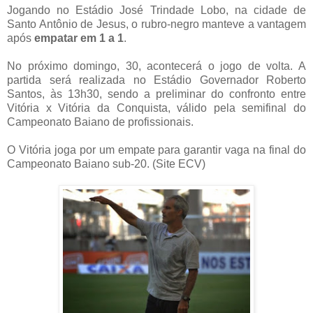
Jogando no Estádio José Trindade Lobo, na cidade de
Santo Antônio de Jesus, o rubro-negro manteve a vantagem
após
empatar em 1 a 1
.
No próximo domingo, 30, acontecerá o jogo de volta. A
partida será realizada no Estádio Governador Roberto
Santos, às 13h30, sendo a preliminar do confronto entre
Vitória x Vitória da Conquista, válido pela semifinal do
Campeonato Baiano de profissionais.
O Vitória joga por um empate para garantir vaga na final do
Campeonato Baiano sub-20. (Site ECV)