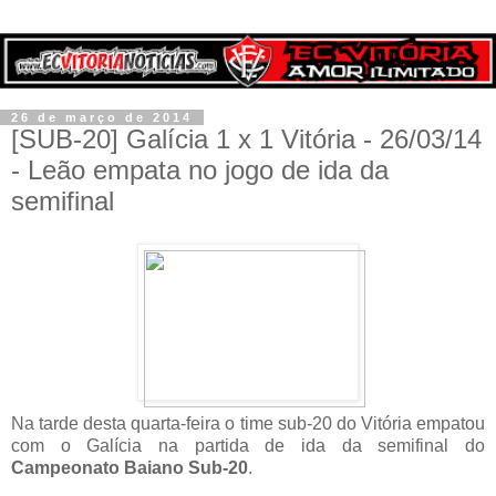
26 de março de 2014
[SUB-20] Galícia 1 x 1 Vitória - 26/03/14
- Leão empata no jogo de ida da
semifinal
Na tarde desta quarta-feira o time sub-20 do Vitória empatou
com o Galícia na partida de ida da semifinal do
Campeonato Baiano Sub-20
.