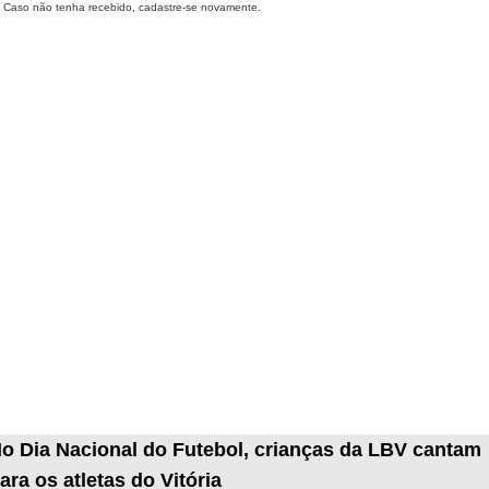
Caso não tenha recebido, cadastre-se novamente.
o Dia Nacional do Futebol, crianças da LBV cantam
ara os atletas do Vitória