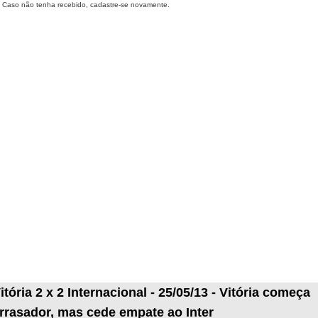
Caso não tenha recebido, cadastre-se novamente.
itória 2 x 2 Internacional - 25/05/13 - Vitória começa
rrasador, mas cede empate ao Inter