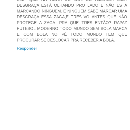
DESGRAÇA ESTÁ OLHANDO PRO LADO E NÃO ESTÁ
MARCANDO NINGUÉM. E NINGUÉM SABE MARCAR UMA
DESGRAÇA ESSA ZAGA,E TRES VOLANTES QUE NÃO
PROTEGE A ZAGA. PRA QUE TRES ENTÃO? RAPAZ
FUTEBOL MODERNO TODO MUNDO SEM BOLA MARCA
E COM BOLA NO PÉ TODO MUNDO TEM QUE
PROCURAR SE DESLOCAR PRA RECEBER A BOLA.
Responder