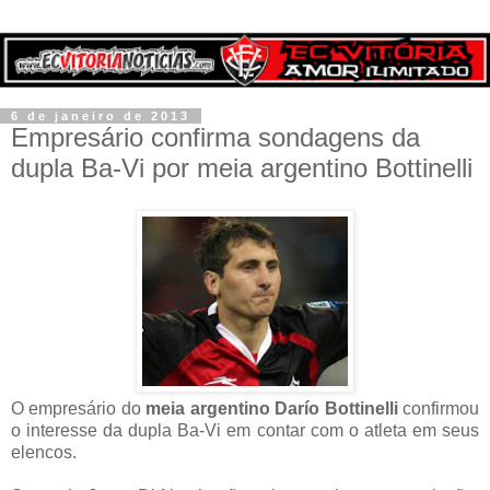
6 de janeiro de 2013
Empresário confirma sondagens da
dupla Ba-Vi por meia argentino Bottinelli
O empresário do
meia argentino Darío Bottinelli
confirmou
o interesse da dupla Ba-Vi em contar com o atleta em seus
elencos.