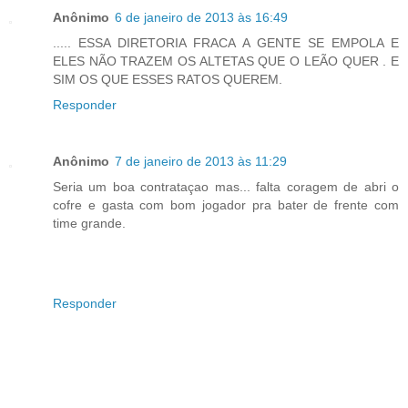
Anônimo
6 de janeiro de 2013 às 16:49
..... ESSA DIRETORIA FRACA A GENTE SE EMPOLA E
ELES NÃO TRAZEM OS ALTETAS QUE O LEÃO QUER . E
SIM OS QUE ESSES RATOS QUEREM.
Responder
Anônimo
7 de janeiro de 2013 às 11:29
Seria um boa contrataçao mas... falta coragem de abri o
cofre e gasta com bom jogador pra bater de frente com
time grande.
Responder